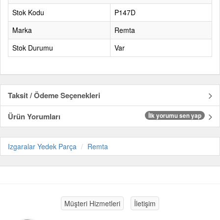
Stok Kodu
P147D
Marka
Remta
Stok Durumu
Var
Taksit / Ödeme Seçenekleri
Ürün Yorumları
İlk yorumu sen yap
Izgaralar Yedek Parça
Remta
Müşteri Hizmetleri
İletişim