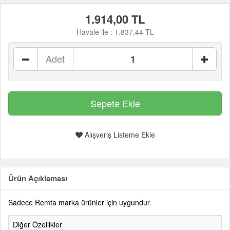
1.914,00 TL
Havale ile :
1.837,44 TL
Adet
Alışveriş Listeme Ekle
Ürün Açıklaması
Sadece Remta marka ürünler için uygundur.
Diğer Özellikler