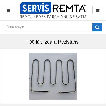
100 lük Izgara Rezistansı