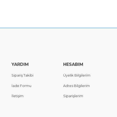
YARDIM
HESABIM
Sipariş Takibi
Üyelik Bilgilerim
İade Formu
Adres Bilgilerim
İletişim
Siparişlerim