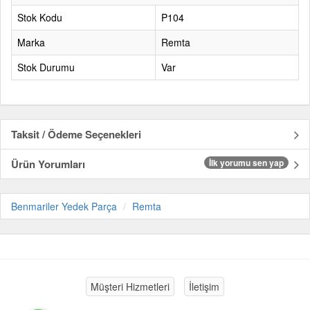
Stok Kodu
P104
Marka
Remta
Stok Durumu
Var
Taksit / Ödeme Seçenekleri
Ürün Yorumları
İlk yorumu sen yap
Benmariler Yedek Parça
Remta
Müşteri Hizmetleri
İletişim