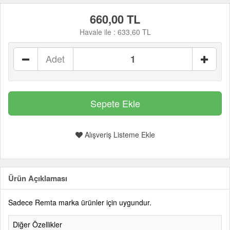
660,00 TL
Havale ile :
633,60 TL
Adet
Alışveriş Listeme Ekle
Ürün Açıklaması
Sadece Remta marka ürünler için uygundur.
Diğer Özellikler