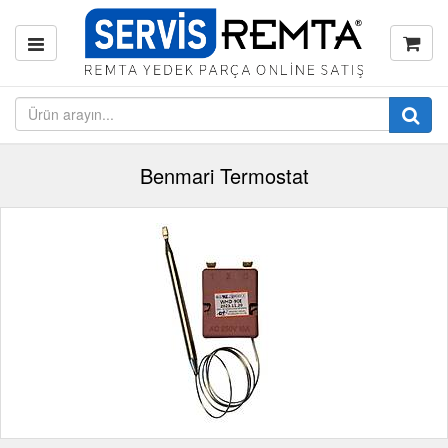
Benmari Termostat