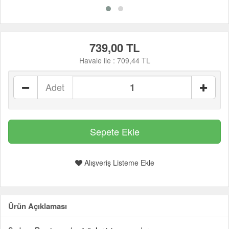
739,00 TL
Havale ile :
709,44 TL
Adet
Alışveriş Listeme Ekle
Ürün Açıklaması