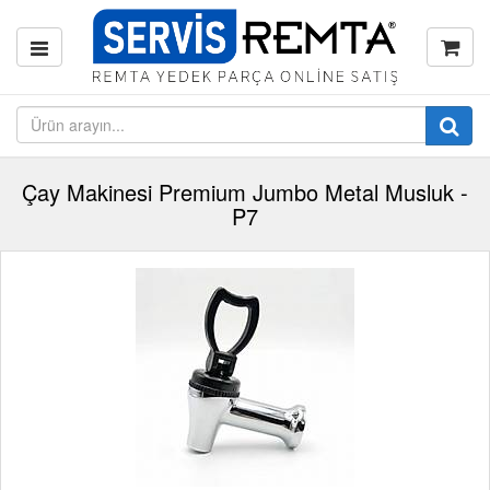
Çay Makinesi Premium Jumbo Metal Musluk -
P7