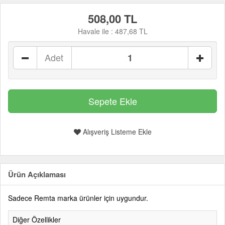
508,00 TL
Havale ile :
487,68 TL
Adet
Alışveriş Listeme Ekle
Ürün Açıklaması
Sadece Remta marka ürünler için uygundur.
Diğer Özellikler