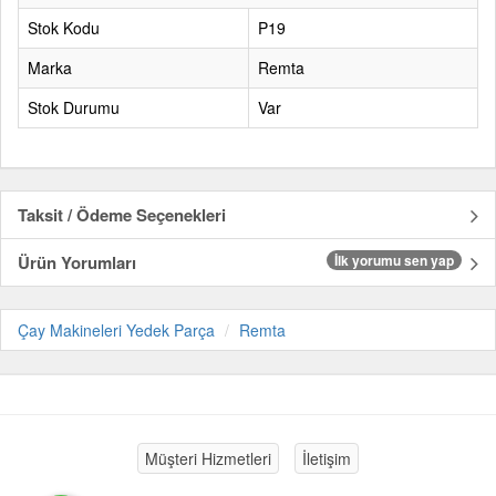
Stok Kodu
P19
Marka
Remta
Stok Durumu
Var
Taksit / Ödeme Seçenekleri
Ürün Yorumları
İlk yorumu sen yap
Çay Makineleri Yedek Parça
Remta
Müşteri Hizmetleri
İletişim