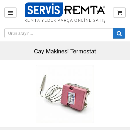
Çay Makinesi Termostat