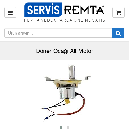
Döner Ocağı Alt Motor