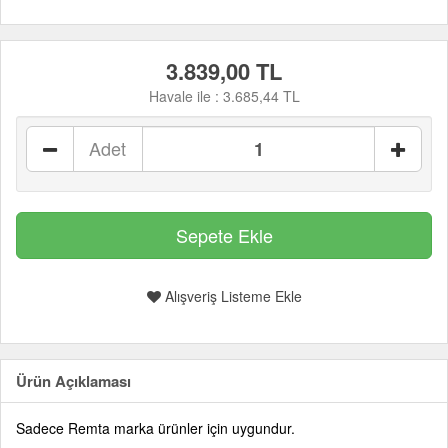
3.839,00 TL
Havale ile :
3.685,44 TL
Adet
Alışveriş Listeme Ekle
Ürün Açıklaması
Sadece Remta marka ürünler için uygundur.