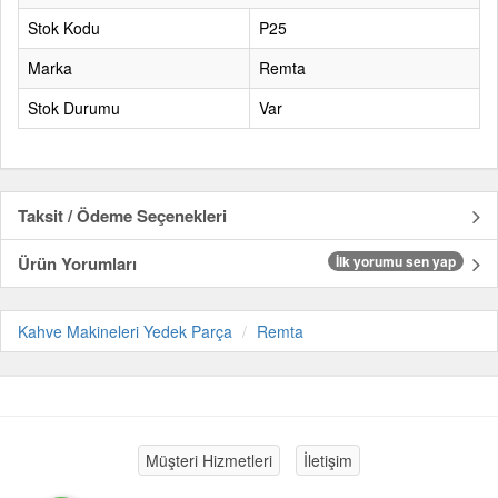
Stok Kodu
P25
Marka
Remta
Stok Durumu
Var
Taksit / Ödeme Seçenekleri
Ürün Yorumları
İlk yorumu sen yap
Kahve Makineleri Yedek Parça
Remta
Müşteri Hizmetleri
İletişim