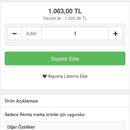
1.063,00 TL
Havale ile :
1.020,48 TL
Adet
Alışveriş Listeme Ekle
Ürün Açıklaması
Sadece Remta marka ürünler için uygundur.
Diğer Özellikler