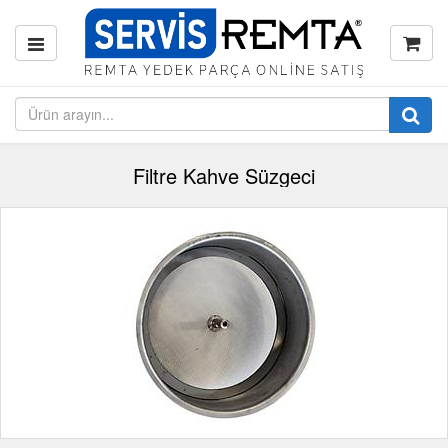
Filtre Kahve Süzgeci