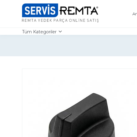
An
Tüm Kategoriler