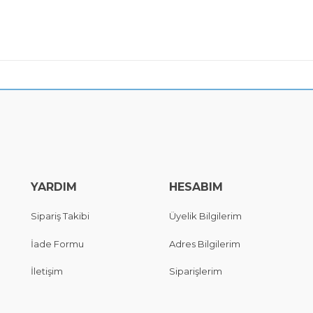
YARDIM
HESABIM
Sipariş Takibi
Üyelik Bilgilerim
İade Formu
Adres Bilgilerim
İletişim
Siparişlerim