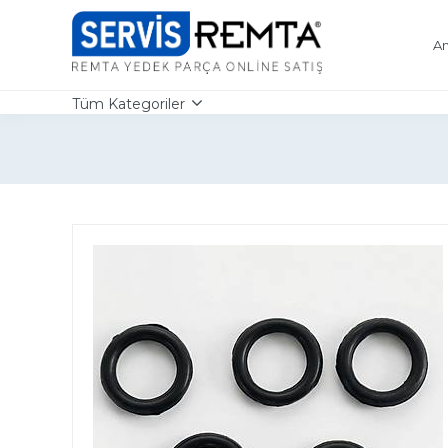
An
Tüm Kategoriler