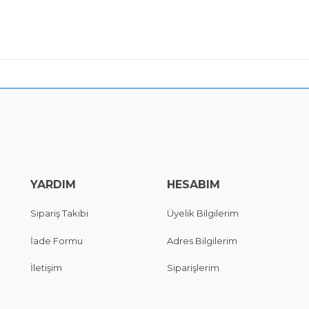
YARDIM
HESABIM
Sipariş Takibi
Üyelik Bilgilerim
İade Formu
Adres Bilgilerim
İletişim
Siparişlerim