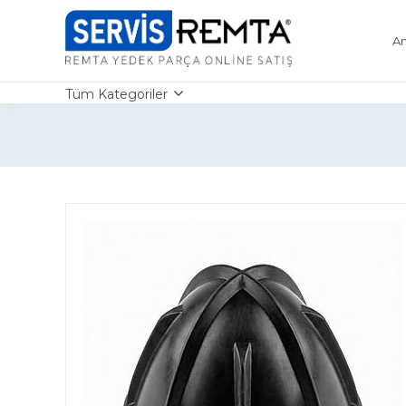
An
Tüm Kategoriler