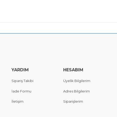
YARDIM
HESABIM
Sipariş Takibi
Üyelik Bilgilerim
İade Formu
Adres Bilgilerim
İletişim
Siparişlerim