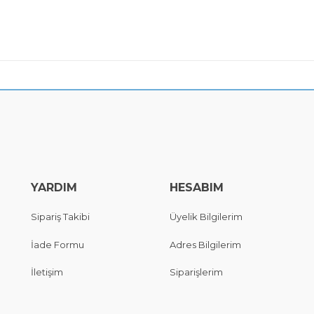
YARDIM
HESABIM
Sipariş Takibi
Üyelik Bilgilerim
İade Formu
Adres Bilgilerim
İletişim
Siparişlerim