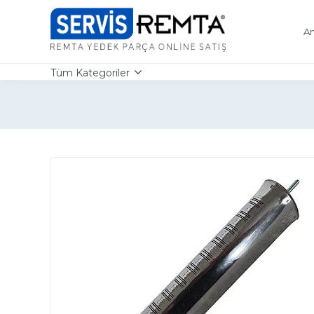
An
Tüm Kategoriler