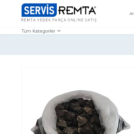
An
Tüm Kategoriler