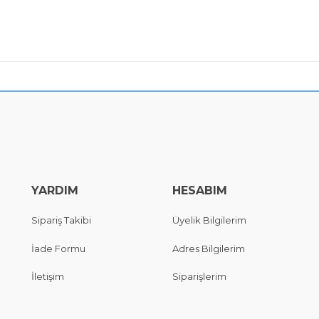
YARDIM
HESABIM
Sipariş Takibi
Üyelik Bilgilerim
İade Formu
Adres Bilgilerim
İletişim
Siparişlerim