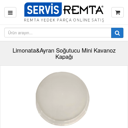
Limonata&Ayran Soğutucu Mini Kavanoz
Kapağı