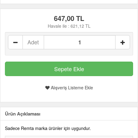
647,00 TL
Havale ile :
621,12 TL
Adet
Alışveriş Listeme Ekle
Ürün Açıklaması
Sadece Remta marka ürünler için uygundur.