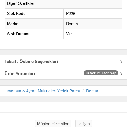
Diğer Özellikler
Stok Kodu
P226
Marka
Remta
Stok Durumu
Var
Taksit / Ödeme Seçenekleri
Ürün Yorumları
İlk yorumu sen yap
Limonata & Ayran Makineleri Yedek Parça
Remta
Müşteri Hizmetleri
İletişim