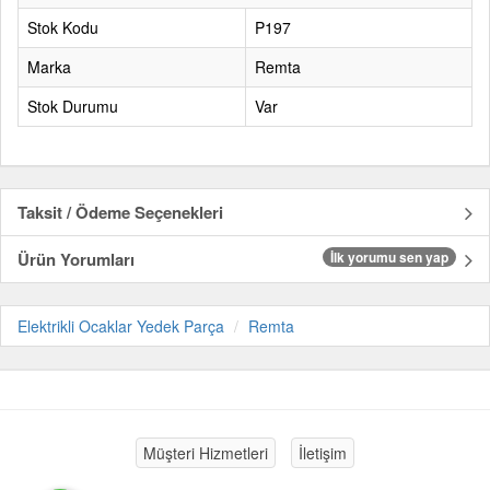
Stok Kodu
P197
Marka
Remta
Stok Durumu
Var
Taksit / Ödeme Seçenekleri
Ürün Yorumları
İlk yorumu sen yap
Elektrikli Ocaklar Yedek Parça
Remta
Müşteri Hizmetleri
İletişim