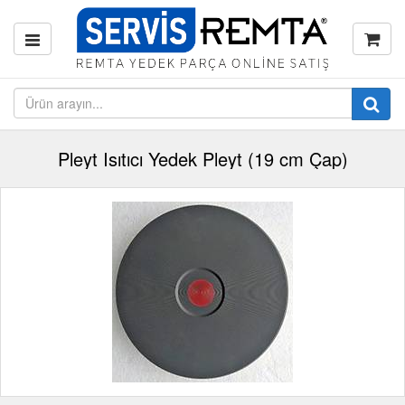
Pleyt Isıtıcı Yedek Pleyt (19 cm Çap)