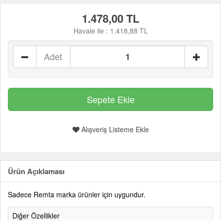
1.478,00 TL
Havale ile :
1.418,88 TL
Adet
Alışveriş Listeme Ekle
Ürün Açıklaması
Sadece Remta marka ürünler için uygundur.
Diğer Özellikler