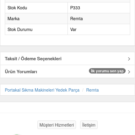
Stok Kodu
P333
Marka
Remta
Stok Durumu
Var
Taksit / Ödeme Seçenekleri
Ürün Yorumları
İlk yorumu sen yap
Portakal Sıkma Makineleri Yedek Parça
Remta
Müşteri Hizmetleri
İletişim