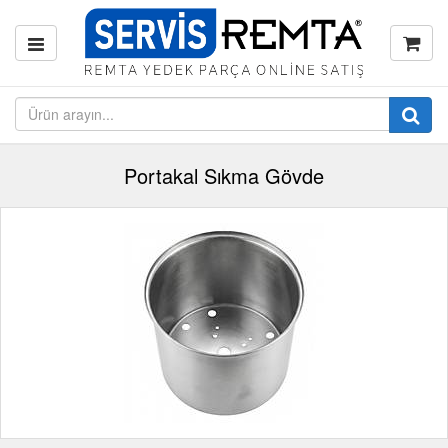
Portakal Sıkma Gövde