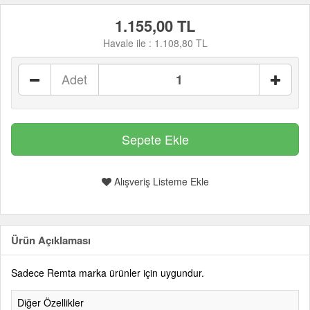
1.155,00 TL
Havale ile :
1.108,80 TL
Adet
Alışveriş Listeme Ekle
Ürün Açıklaması
Sadece Remta marka ürünler için uygundur.
Diğer Özellikler