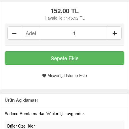
152,00 TL
Havale ile :
145,92 TL
Adet
Alışveriş Listeme Ekle
Ürün Açıklaması
Sadece Remta marka ürünler için uygundur.
Diğer Özellikler