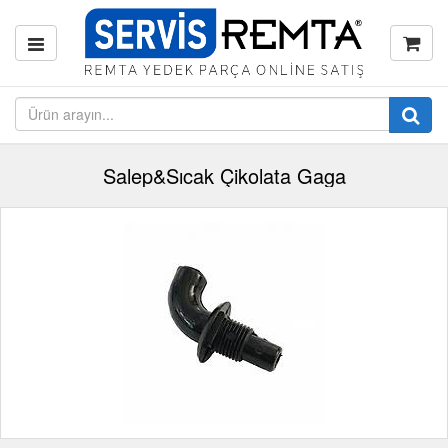
Salep&Sıcak Çikolata Gaga