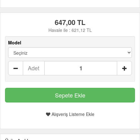
647,00 TL
Havale ile :
621,12 TL
Model
Adet
Alışveriş Listeme Ekle