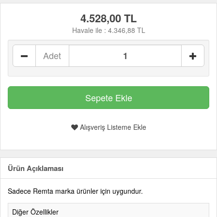
4.528,00 TL
Havale ile :
4.346,88 TL
Adet
Alışveriş Listeme Ekle
Ürün Açıklaması
Sadece Remta marka ürünler için uygundur.
Diğer Özellikler