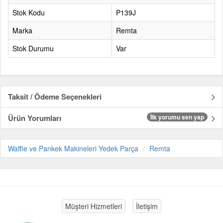
Stok Kodu
P139J
Marka
Remta
Stok Durumu
Var
Taksit / Ödeme Seçenekleri
Ürün Yorumları
İlk yorumu sen yap
Waffle ve Pankek Makineleri Yedek Parça
Remta
Müşteri Hizmetleri
İletişim