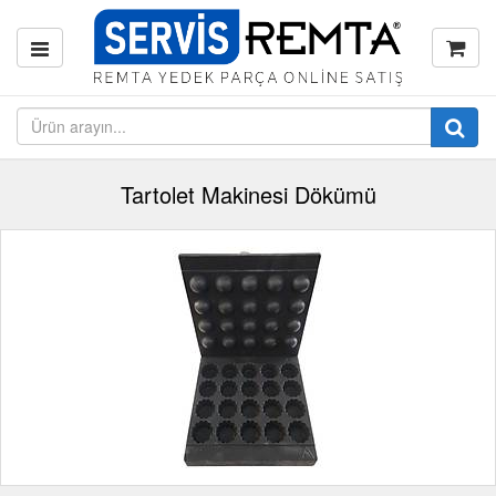
Tartolet Makinesi Dökümü