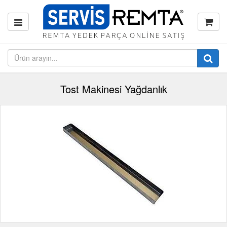
Tost Makinesi Yağdanlık